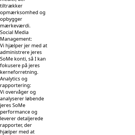
tiltrækker
opmærksomhed og
opbygger
mærkeværdi.
Social Media
Management:
Vi hjælper jer med at
administrere jeres
SoMe konti, så I kan
fokusere på jeres
kerneforretning.
Analytics og
rapportering:
Vi overvåger og
analyserer løbende
jeres SoMe
performance og
leverer detaljerede
rapporter, der
hjælper med at