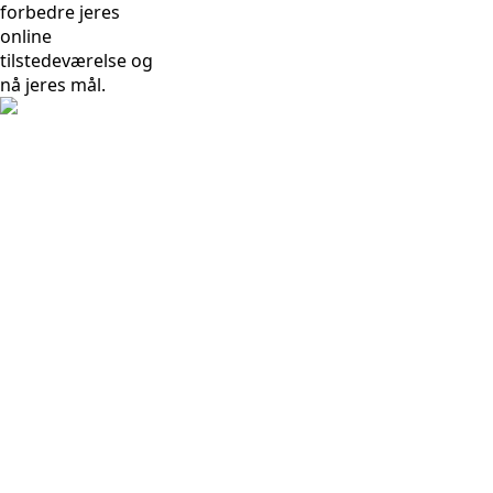
forbedre jeres
online
tilstedeværelse og
nå jeres mål.