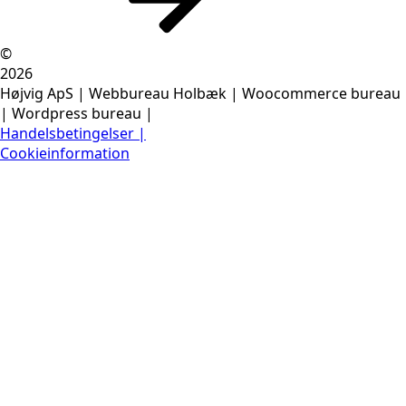
©
2026
Højvig ApS | Webbureau Holbæk | Woocommerce bureau
| Wordpress bureau |
Handelsbetingelser |
Cookieinformation