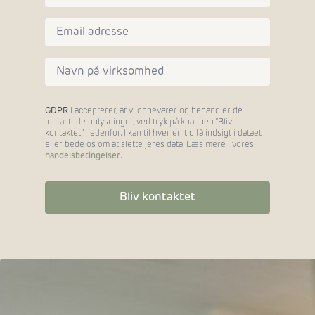
Email
*
Virksomhed
*
GDPR
I accepterer, at vi opbevarer og behandler de
indtastede oplysninger, ved tryk på knappen “Bliv
kontaktet” nedenfor. I kan til hver en tid få indsigt i dataet
eller bede os om at slette jeres data. Læs mere i vores
handelsbetingelser
.
Bliv kontaktet